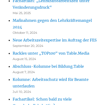
Fachartikel: „Lehrkräftearbeitszeit unter
Veränderungsdruck“
Mai 25, 2025
Maßnahmen gegen den Lehrkräftemangel
2024
Oktober 11, 2024
Neue Arbeitszeitexpertise im Auftrag der FES
September 20, 2024
Rackles unter „TOP100“ von Table.Media
August 15, 2024
Abschluss-Kolumne bei Bildung.Table
August 7, 2024
Kolumne: Arbeitsschutz wird für Beamte
unterlaufen
Juli 10, 2024
Fachartikel: Schon bald zu viele