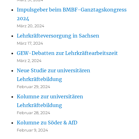
Impulsgeber beim BMBF-Ganztagskongress
2024
März 20, 2024
Lehrkräfteversorgung in Sachsen
März 17, 2024
GEW-Debatten zur Lehrkräftearbeitszeit
März 2, 2024
Neue Studie zur universitären
Lehrkräftebildung
Februar 29, 2024
Kolumne zur universitären
Lehrkräftebildung
Februar 28, 2024
Kolumne zu Söder & AfD
Februar 9, 2024