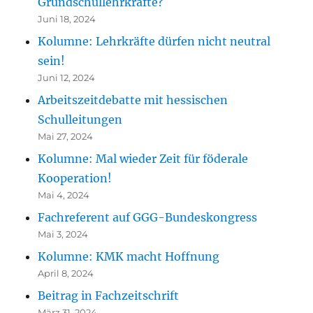
Grundschullehrkräfte?
Juni 18, 2024
Kolumne: Lehrkräfte dürfen nicht neutral
sein!
Juni 12, 2024
Arbeitszeitdebatte mit hessischen
Schulleitungen
Mai 27, 2024
Kolumne: Mal wieder Zeit für föderale
Kooperation!
Mai 4, 2024
Fachreferent auf GGG-Bundeskongress
Mai 3, 2024
Kolumne: KMK macht Hoffnung
April 8, 2024
Beitrag in Fachzeitschrift
März 31, 2024