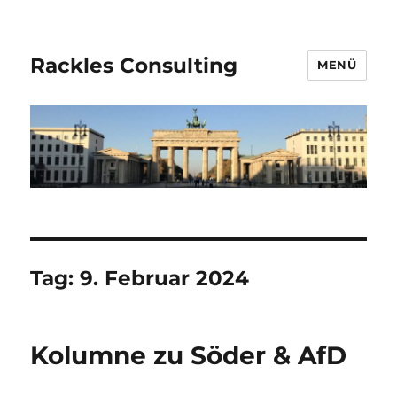
Rackles Consulting
MENÜ
Tag:
9. Februar 2024
Kolumne zu Söder & AfD