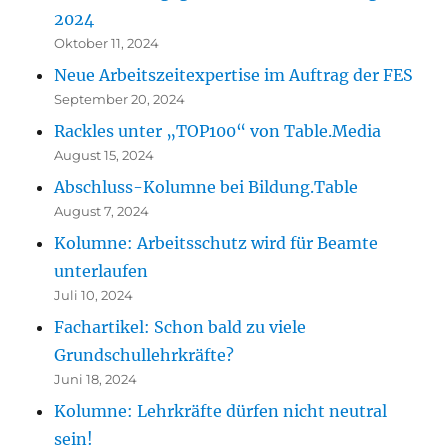
2024
Oktober 11, 2024
Neue Arbeitszeitexpertise im Auftrag der FES
September 20, 2024
Rackles unter „TOP100“ von Table.Media
August 15, 2024
Abschluss-Kolumne bei Bildung.Table
August 7, 2024
Kolumne: Arbeitsschutz wird für Beamte
unterlaufen
Juli 10, 2024
Fachartikel: Schon bald zu viele
Grundschullehrkräfte?
Juni 18, 2024
Kolumne: Lehrkräfte dürfen nicht neutral
sein!