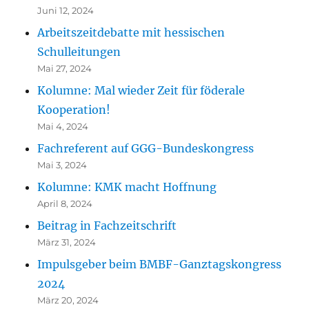
Juni 12, 2024
Arbeitszeitdebatte mit hessischen
Schulleitungen
Mai 27, 2024
Kolumne: Mal wieder Zeit für föderale
Kooperation!
Mai 4, 2024
Fachreferent auf GGG-Bundeskongress
Mai 3, 2024
Kolumne: KMK macht Hoffnung
April 8, 2024
Beitrag in Fachzeitschrift
März 31, 2024
Impulsgeber beim BMBF-Ganztagskongress
2024
März 20, 2024