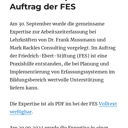
Auftrag der FES
Am 30. September wurde die gemeinsame
Expertise zur Arbeitszeiterfassung bei
Lehrkräften von Dr. Frank Mussmann und
Mark Rackles Consulting vorgelegt. Im Auftrag
der Friedrich-Ebert-Stiftung (FES) ist eine
Praxishilfe entstanden, die bei Planung und
Implementierung von Erfassungssystemen im
Bildungsbereich wertvolle Unterstützung
liefern kann.
Die Expertise ist als PDF im bei der FES
Volltext
verfügbar
.
Am 30.09.2024 wurde die Expertise in einer