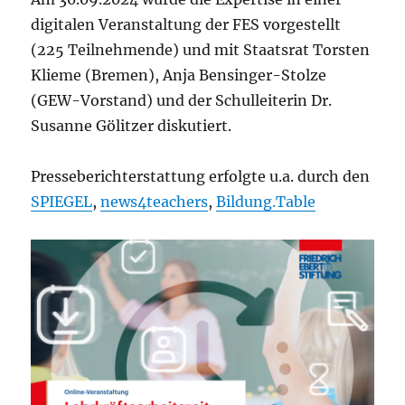
digitalen Veranstaltung der FES vorgestellt
(225 Teilnehmende) und mit Staatsrat Torsten
Klieme (Bremen), Anja Bensinger-Stolze
(GEW-Vorstand) und der Schulleiterin Dr.
Susanne Gölitzer diskutiert.
Presseberichterstattung erfolgte u.a. durch den
SPIEGEL
,
news4teachers
,
Bildung.Table