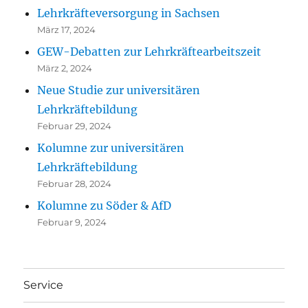
Lehrkräfteversorgung in Sachsen
März 17, 2024
GEW-Debatten zur Lehrkräftearbeitszeit
März 2, 2024
Neue Studie zur universitären
Lehrkräftebildung
Februar 29, 2024
Kolumne zur universitären
Lehrkräftebildung
Februar 28, 2024
Kolumne zu Söder & AfD
Februar 9, 2024
Service