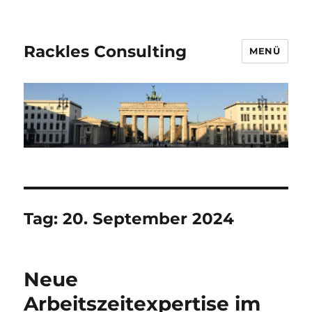
Rackles Consulting
MENÜ
Tag:
20. September 2024
Neue
Arbeitszeitexpertise im